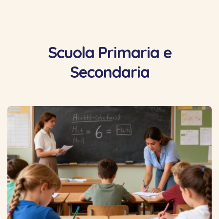
Scuola Primaria e
Secondaria