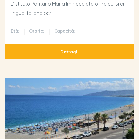
L’Istituto Paritario Maria Immacolata offre corsi di
lingua italiana per…
Età:
Orario:
Capacità:
Dettagli