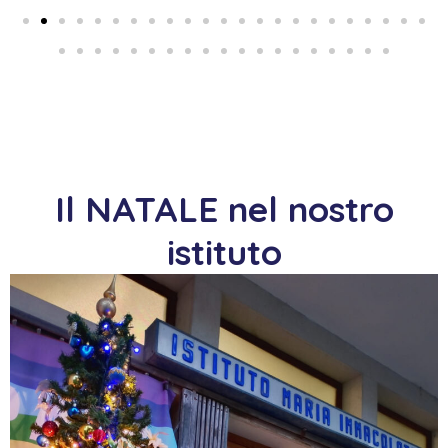
Il NATALE nel nostro
istituto