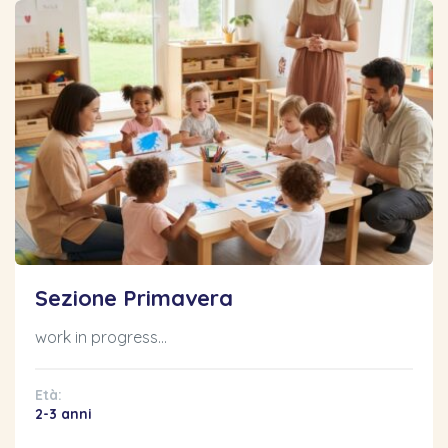
Sezione Primavera
work in progress…
Età:
2-3 anni