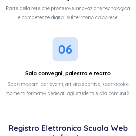
Parte della rete che promuove innovazione tecnologica
e competenze digitali sul territorio calabrese.
06
Sala convegni, palestra e teatro
Spazi moderni per eventi, attività sportive, spettacoli e
momenti formativi dedicati agli studenti e alla comunità.
Registro Elettronico Scuola Web