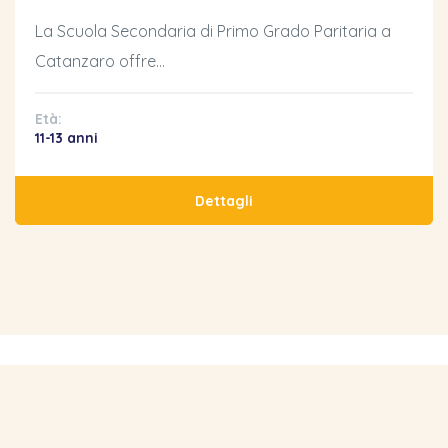
La Scuola Secondaria di Primo Grado Paritaria a
Catanzaro offre…
Età:
11-13 anni
Dettagli