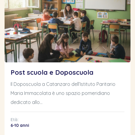
Post scuola e Doposcuola
Il Doposcuola a Catanzaro dell’Istituto Paritario
Maria Immacolata è uno spazio pomeridiano
dedicato allo…
Età:
6-10 anni