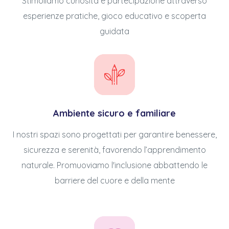
Stimoliamo curiosità e partecipazione attraverso
esperienze pratiche, gioco educativo e scoperta
guidata
Ambiente sicuro e familiare
I nostri spazi sono progettati per garantire benessere,
sicurezza e serenità, favorendo l’apprendimento
naturale. Promuoviamo l'inclusione abbattendo le
barriere del cuore e della mente