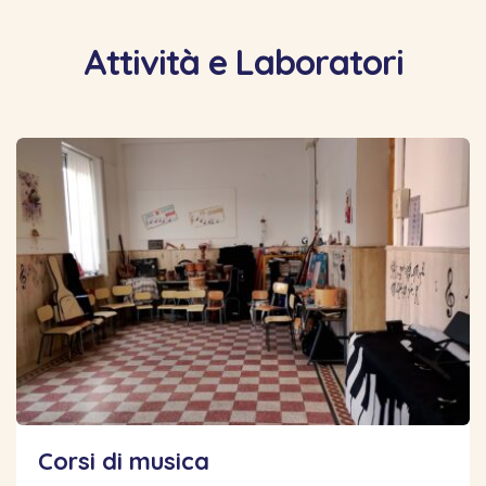
Attività e Laboratori
Corsi di musica