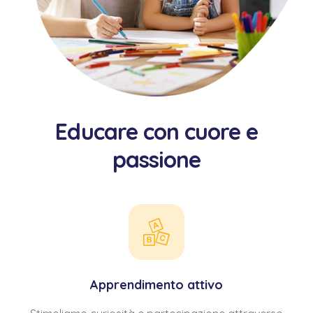
Educare con cuore e
passione
Apprendimento attivo