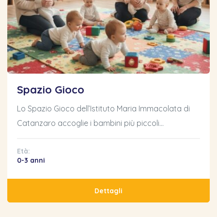
Spazio Gioco
Lo Spazio Gioco dell’Istituto Maria Immacolata di
Catanzaro accoglie i bambini più piccoli…
Età:
0-3 anni
Dettagli