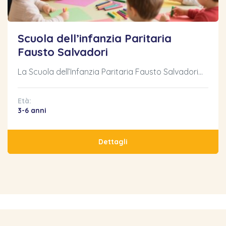
Scuola dell’infanzia Paritaria
Fausto Salvadori
La Scuola dell’Infanzia Paritaria Fausto Salvadori…
Età:
3-6 anni
Dettagli