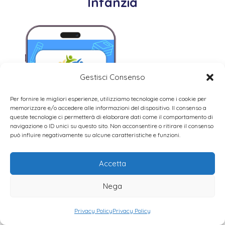
Infanzia
Gestisci Consenso
Per fornire le migliori esperienze, utilizziamo tecnologie come i cookie per
memorizzare e/o accedere alle informazioni del dispositivo. Il consenso a
queste tecnologie ci permetterà di elaborare dati come il comportamento di
navigazione o ID unici su questo sito. Non acconsentire o ritirare il consenso
può influire negativamente su alcune caratteristiche e funzioni.
Accetta
Nega
Privacy Policy
Privacy Policy