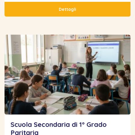
Dettagli
Scuola Secondaria di 1° Grado
Paritaria