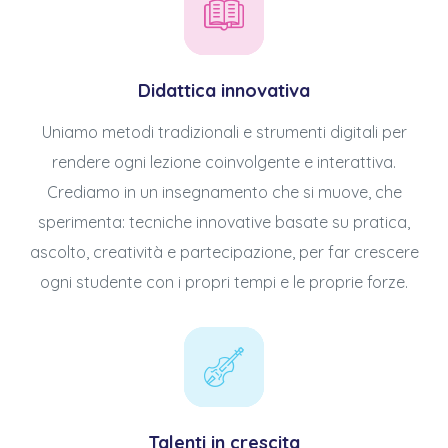
Didattica innovativa
Uniamo metodi tradizionali e strumenti digitali per
rendere ogni lezione coinvolgente e interattiva.
Crediamo in un insegnamento che si muove, che
sperimenta: tecniche innovative basate su pratica,
ascolto, creatività e partecipazione, per far crescere
ogni studente con i propri tempi e le proprie forze.
Talenti in crescita