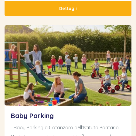
Dettagli
Baby Parking
Il Baby Parking a Catanzaro dell’Istituto Paritario