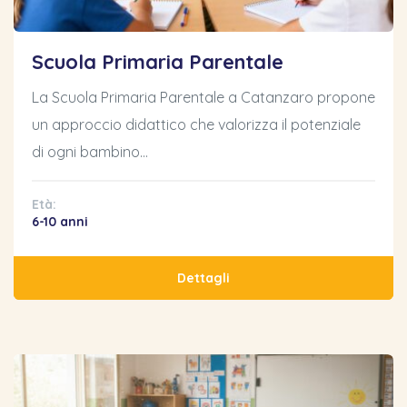
Scuola Primaria Parentale
La Scuola Primaria Parentale a Catanzaro propone
un approccio didattico che valorizza il potenziale
di ogni bambino…
Età:
6-10 anni
Dettagli