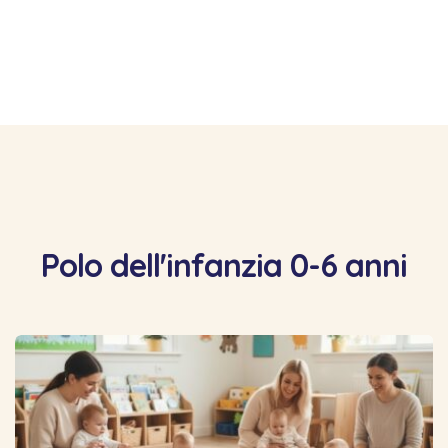
Polo dell'infanzia 0-6 anni