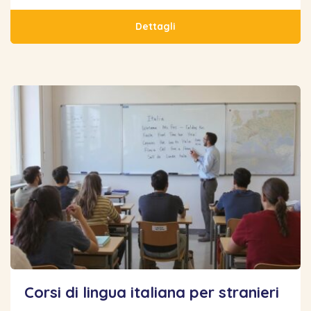
Dettagli
Corsi di lingua italiana per stranieri