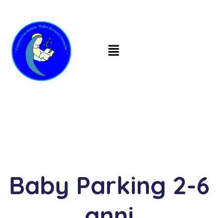
Baby Parking 2-6
anni