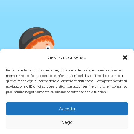
Gestisci Consenso
Per fornire le migliori esperienze, utilizziamo tecnologie come i cookie per
memorizzare e/o accedere alle informazioni del dispositivo. Il consenso a
queste tecnologie ci permetterà di elaborare dati come il comportamento di
navigazione o ID unici su questo sito. Non acconsentire o ritirare il consenso
può influire negativamente su alcune caratteristiche e funzioni.
Accetta
Nega