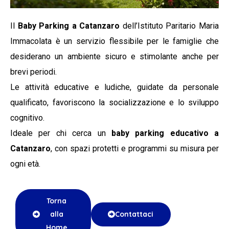
Il
Baby Parking a Catanzaro
dell’Istituto Paritario Maria
Immacolata è un servizio flessibile per le famiglie che
desiderano un ambiente sicuro e stimolante anche per
brevi periodi.
Le attività educative e ludiche, guidate da personale
qualificato, favoriscono la socializzazione e lo sviluppo
cognitivo.
Ideale per chi cerca un
baby parking educativo a
Catanzaro
, con spazi protetti e programmi su misura per
ogni età.
Torna
alla
Contattaci
Home