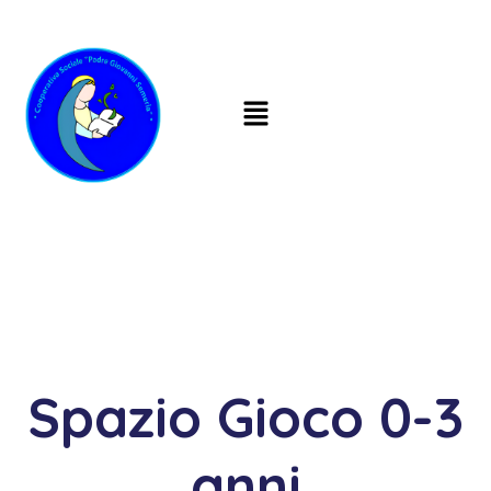
Spazio Gioco 0-3
anni