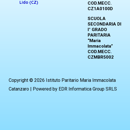
Lido (CZ)
COD.MECC.
CZ1A0100D
SCUOLA
SECONDARIA DI
I° GRADO
PARITARIA
“Maria
Immacolata”
COD.MECC.
CZMBR5002
Copyright © 2026 Istituto Paritario Maria Immacolata
Catanzaro | Powered by EDR Informatica Group SRLS