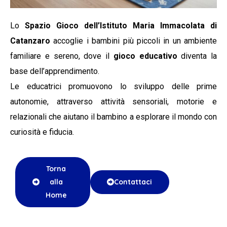
Lo
Spazio Gioco dell’Istituto Maria Immacolata di
Catanzaro
accoglie i bambini più piccoli in un ambiente
familiare e sereno, dove il
gioco educativo
diventa la
base dell’apprendimento.
Le educatrici promuovono lo sviluppo delle prime
autonomie, attraverso attività sensoriali, motorie e
relazionali che aiutano il bambino a esplorare il mondo con
curiosità e fiducia.
Torna
alla
Contattaci
Home